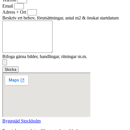
Email
Adress + Ort
Beskriv ert behov, förutsättningar, antal m2 & önskat startdatum
Bifoga gärna bilder, handlingar, ritningar m.m.
Skicka
Byggstäd Stockholm