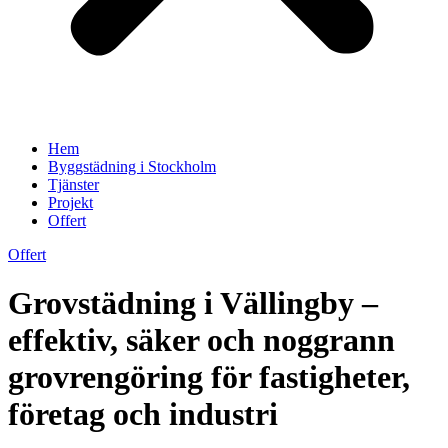
Hem
Byggstädning i Stockholm
Tjänster
Projekt
Offert
Offert
Grovstädning i Vällingby –
effektiv, säker och noggrann
grovrengöring för fastigheter,
företag och industri