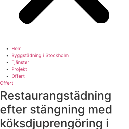
Hem
Byggstädning i Stockholm
Tjänster
Projekt
Offert
Offert
Restaurangstädning
efter stängning med
köksdjuprengöring i