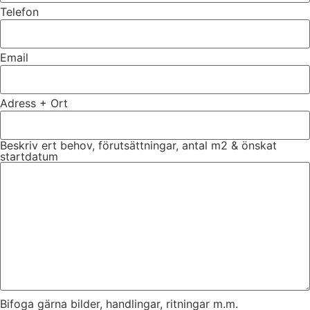
Telefon
Email
Adress + Ort
Beskriv ert behov, förutsättningar, antal m2 & önskat
startdatum
Bifoga gärna bilder, handlingar, ritningar m.m.