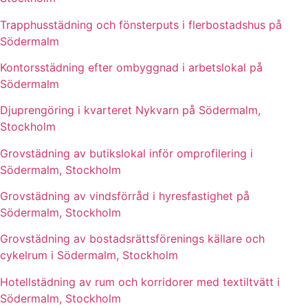
Trapphusstädning och fönsterputs i flerbostadshus på
Södermalm
Kontorsstädning efter ombyggnad i arbetslokal på
Södermalm
Djuprengöring i kvarteret Nykvarn på Södermalm,
Stockholm
Grovstädning av butikslokal inför omprofilering i
Södermalm, Stockholm
Grovstädning av vindsförråd i hyresfastighet på
Södermalm, Stockholm
Grovstädning av bostadsrättsförenings källare och
cykelrum i Södermalm, Stockholm
Hotellstädning av rum och korridorer med textiltvätt i
Södermalm, Stockholm