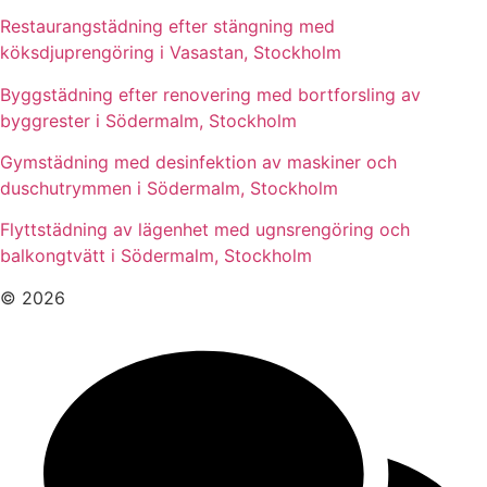
Restaurangstädning efter stängning med
köksdjuprengöring i Vasastan, Stockholm
Byggstädning efter renovering med bortforsling av
byggrester i Södermalm, Stockholm
Gymstädning med desinfektion av maskiner och
duschutrymmen i Södermalm, Stockholm
Flyttstädning av lägenhet med ugnsrengöring och
balkongtvätt i Södermalm, Stockholm
© 2026