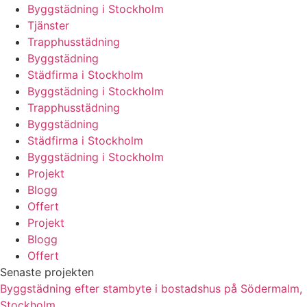
Byggstädning i Stockholm
Tjänster
Trapphusstädning
Byggstädning
Städfirma i Stockholm
Byggstädning i Stockholm
Trapphusstädning
Byggstädning
Städfirma i Stockholm
Byggstädning i Stockholm
Projekt
Blogg
Offert
Projekt
Blogg
Offert
Senaste projekten
Byggstädning efter stambyte i bostadshus på Södermalm,
Stockholm