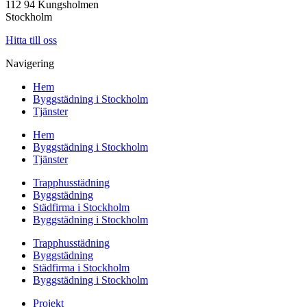
112 94 Kungsholmen
Stockholm
Hitta till oss
Navigering
Hem
Byggstädning i Stockholm
Tjänster
Hem
Byggstädning i Stockholm
Tjänster
Trapphusstädning
Byggstädning
Städfirma i Stockholm
Byggstädning i Stockholm
Trapphusstädning
Byggstädning
Städfirma i Stockholm
Byggstädning i Stockholm
Projekt