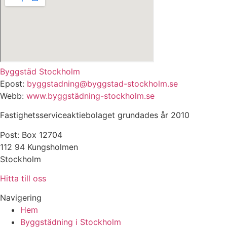
Byggstäd Stockholm
Epost:
byggstadning@byggstad-stockholm.se
Webb:
www.byggstädning-stockholm.se
Fastighetsserviceaktiebolaget grundades år 2010
Post: Box 12704
112 94 Kungsholmen
Stockholm
Hitta till oss
Navigering
Hem
Byggstädning i Stockholm