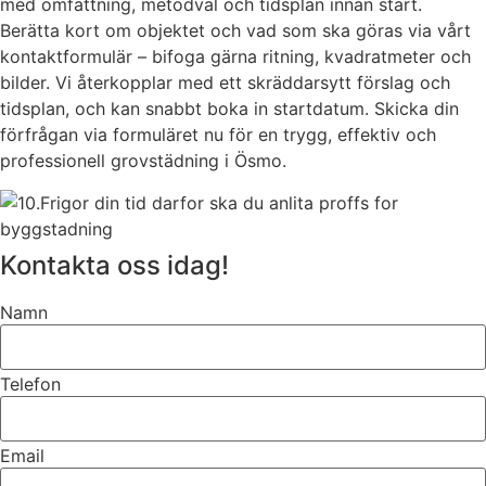
med omfattning, metodval och tidsplan innan start.
Berätta kort om objektet och vad som ska göras via vårt
kontaktformulär – bifoga gärna ritning, kvadratmeter och
bilder. Vi återkopplar med ett skräddarsytt förslag och
tidsplan, och kan snabbt boka in startdatum. Skicka din
förfrågan via formuläret nu för en trygg, effektiv och
professionell grovstädning i Ösmo.
Kontakta oss idag!
Namn
Telefon
Email