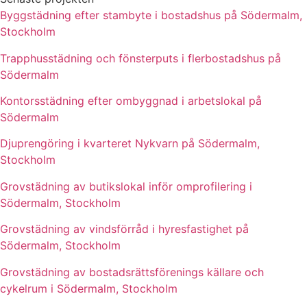
Byggstädning efter stambyte i bostadshus på Södermalm,
Stockholm
Trapphusstädning och fönsterputs i flerbostadshus på
Södermalm
Kontorsstädning efter ombyggnad i arbetslokal på
Södermalm
Djuprengöring i kvarteret Nykvarn på Södermalm,
Stockholm
Grovstädning av butikslokal inför omprofilering i
Södermalm, Stockholm
Grovstädning av vindsförråd i hyresfastighet på
Södermalm, Stockholm
Grovstädning av bostadsrättsförenings källare och
cykelrum i Södermalm, Stockholm