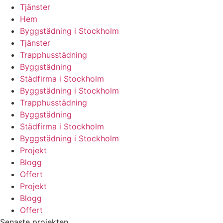
Tjänster
Hem
Byggstädning i Stockholm
Tjänster
Trapphusstädning
Byggstädning
Städfirma i Stockholm
Byggstädning i Stockholm
Trapphusstädning
Byggstädning
Städfirma i Stockholm
Byggstädning i Stockholm
Projekt
Blogg
Offert
Projekt
Blogg
Offert
Senaste projekten