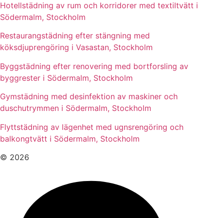
Hotellstädning av rum och korridorer med textiltvätt i
Södermalm, Stockholm
Restaurangstädning efter stängning med
köksdjuprengöring i Vasastan, Stockholm
Byggstädning efter renovering med bortforsling av
byggrester i Södermalm, Stockholm
Gymstädning med desinfektion av maskiner och
duschutrymmen i Södermalm, Stockholm
Flyttstädning av lägenhet med ugnsrengöring och
balkongtvätt i Södermalm, Stockholm
© 2026