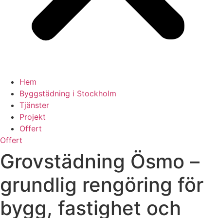
Hem
Byggstädning i Stockholm
Tjänster
Projekt
Offert
Offert
Grovstädning Ösmo –
grundlig rengöring för
bygg, fastighet och