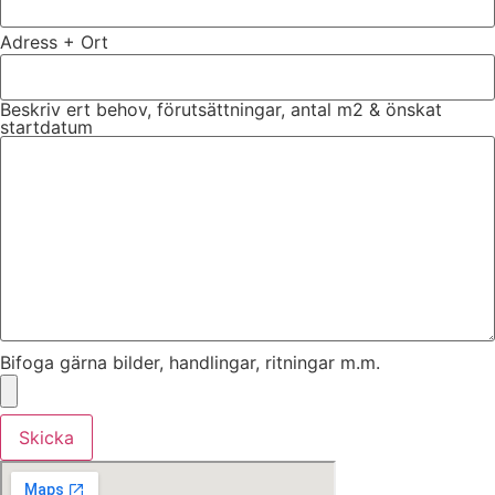
Adress + Ort
Beskriv ert behov, förutsättningar, antal m2 & önskat
startdatum
Bifoga gärna bilder, handlingar, ritningar m.m.
Skicka