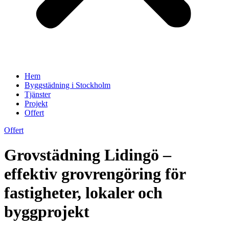
Hem
Byggstädning i Stockholm
Tjänster
Projekt
Offert
Offert
Grovstädning Lidingö –
effektiv grovrengöring för
fastigheter, lokaler och
byggprojekt