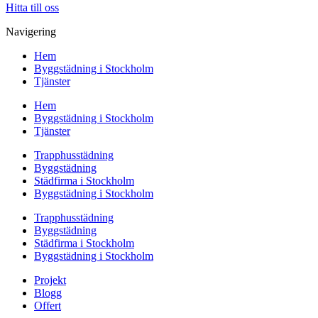
Hitta till oss
Navigering
Hem
Byggstädning i Stockholm
Tjänster
Hem
Byggstädning i Stockholm
Tjänster
Trapphusstädning
Byggstädning
Städfirma i Stockholm
Byggstädning i Stockholm
Trapphusstädning
Byggstädning
Städfirma i Stockholm
Byggstädning i Stockholm
Projekt
Blogg
Offert