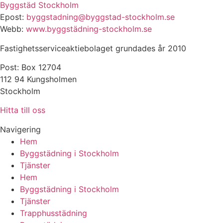
Byggstäd Stockholm
Epost:
byggstadning@byggstad-stockholm.se
Webb:
www.byggstädning-stockholm.se
Fastighetsserviceaktiebolaget grundades år 2010
Post: Box 12704
112 94 Kungsholmen
Stockholm
Hitta till oss
Navigering
Hem
Byggstädning i Stockholm
Tjänster
Hem
Byggstädning i Stockholm
Tjänster
Trapphusstädning