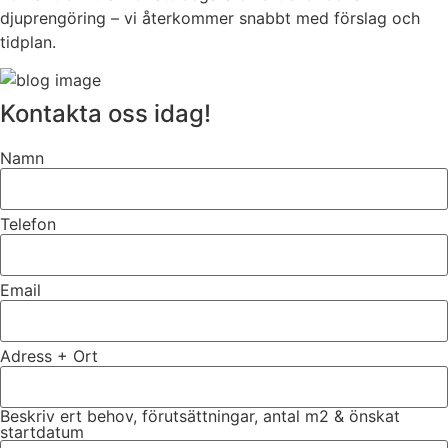
djuprengöring – vi återkommer snabbt med förslag och
tidplan.
Kontakta oss idag!
Namn
Telefon
Email
Adress + Ort
Beskriv ert behov, förutsättningar, antal m2 & önskat
startdatum