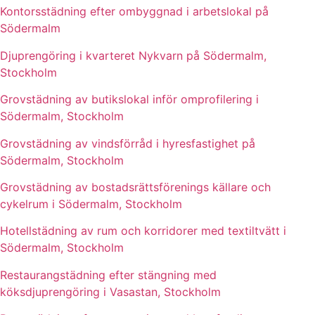
Kontorsstädning efter ombyggnad i arbetslokal på
Södermalm
Djuprengöring i kvarteret Nykvarn på Södermalm,
Stockholm
Grovstädning av butikslokal inför omprofilering i
Södermalm, Stockholm
Grovstädning av vindsförråd i hyresfastighet på
Södermalm, Stockholm
Grovstädning av bostadsrättsförenings källare och
cykelrum i Södermalm, Stockholm
Hotellstädning av rum och korridorer med textiltvätt i
Södermalm, Stockholm
Restaurangstädning efter stängning med
köksdjuprengöring i Vasastan, Stockholm