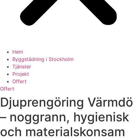
Hem
Byggstädning i Stockholm
Tjänster
Projekt
Offert
Offert
Djuprengöring Värmdö
– noggrann, hygienisk
och materialskonsam