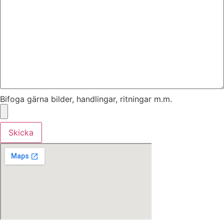
Bifoga gärna bilder, handlingar, ritningar m.m.
Skicka