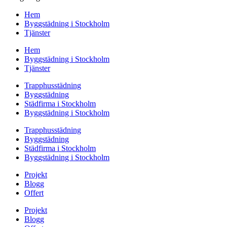
Hem
Byggstädning i Stockholm
Tjänster
Hem
Byggstädning i Stockholm
Tjänster
Trapphusstädning
Byggstädning
Städfirma i Stockholm
Byggstädning i Stockholm
Trapphusstädning
Byggstädning
Städfirma i Stockholm
Byggstädning i Stockholm
Projekt
Blogg
Offert
Projekt
Blogg