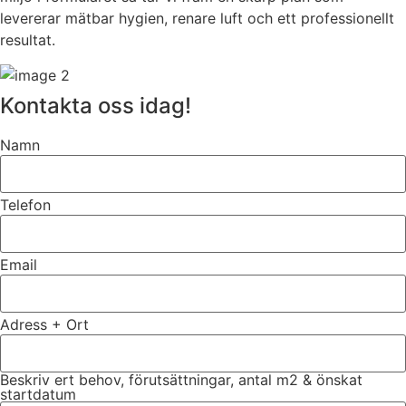
levererar mätbar hygien, renare luft och ett professionellt
resultat.
Kontakta oss idag!
Namn
Telefon
Email
Adress + Ort
Beskriv ert behov, förutsättningar, antal m2 & önskat
startdatum