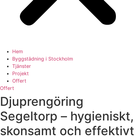
Hem
Byggstädning i Stockholm
Tjänster
Projekt
Offert
Offert
Djuprengöring
Segeltorp – hygieniskt,
skonsamt och effektivt