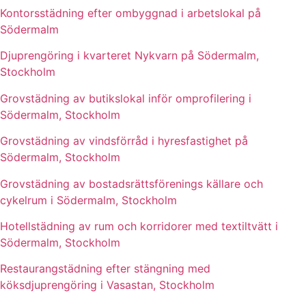
Kontorsstädning efter ombyggnad i arbetslokal på
Södermalm
Djuprengöring i kvarteret Nykvarn på Södermalm,
Stockholm
Grovstädning av butikslokal inför omprofilering i
Södermalm, Stockholm
Grovstädning av vindsförråd i hyresfastighet på
Södermalm, Stockholm
Grovstädning av bostadsrättsförenings källare och
cykelrum i Södermalm, Stockholm
Hotellstädning av rum och korridorer med textiltvätt i
Södermalm, Stockholm
Restaurangstädning efter stängning med
köksdjuprengöring i Vasastan, Stockholm