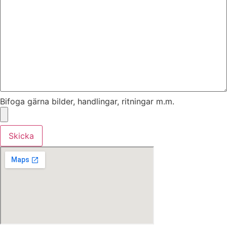
Bifoga gärna bilder, handlingar, ritningar m.m.
Skicka