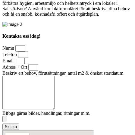
förbättra hygien, arbetsmiljö och helhetsintryck i era lokaler i
Saltsjö-Boo? Använd kontaktformuläret för att beskriva dina behov
och få en snabb, kostnadsfri offert och åtgärdsplan.
Kontakta oss idag!
Namn
Telefon
Email
Adress + Ort
Beskriv ert behov, förutsättningar, antal m2 & önskat startdatum
Bifoga gärna bilder, handlingar, ritningar m.m.
Skicka