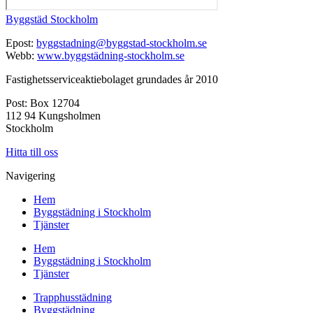
Byggstäd Stockholm
Epost:
byggstadning@byggstad-stockholm.se
Webb:
www.byggstädning-stockholm.se
Fastighetsserviceaktiebolaget grundades år 2010
Post: Box 12704
112 94 Kungsholmen
Stockholm
Hitta till oss
Navigering
Hem
Byggstädning i Stockholm
Tjänster
Hem
Byggstädning i Stockholm
Tjänster
Trapphusstädning
Byggstädning