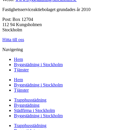
Fastighetsserviceaktiebolaget grundades år 2010
Post: Box 12704
112 94 Kungsholmen
Stockholm
Hitta till oss
Navigering
Hem
Byggstädning i Stockholm
Tjänster
Hem
Byggstädning i Stockholm
Tjänster
Trapphusstädning
Byggstädning
Städfirma i Stockholm
Byggstädning i Stockholm
Trapphusstädning