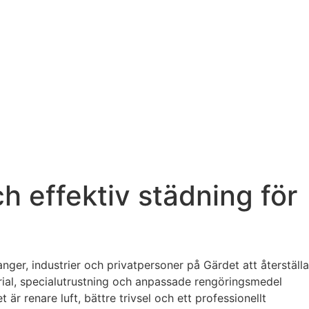
h effektiv städning för
nger, industrier och privatpersoner på Gärdet att återställa
erial, specialutrustning och anpassade rengöringsmedel
 är renare luft, bättre trivsel och ett professionellt