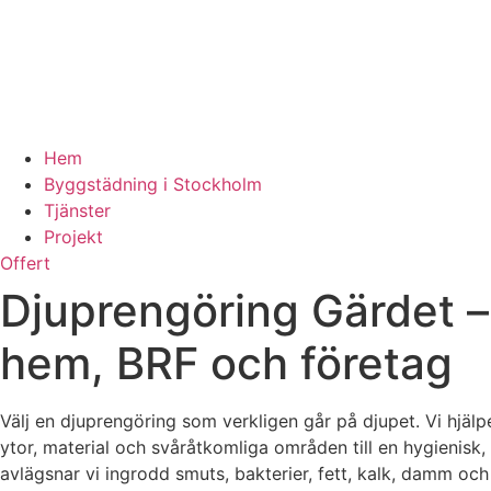
Hem
Byggstädning i Stockholm
Tjänster
Projekt
Offert
Djuprengöring Gärdet –
hem, BRF och företag
Välj en djuprengöring som verkligen går på djupet. Vi hjälpe
ytor, material och svåråtkomliga områden till en hygienisk
avlägsnar vi ingrodd smuts, bakterier, fett, kalk, damm och a