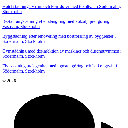
Hotellstädning av rum och korridorer med textiltvätt i Södermalm,
Stockholm
Restaurangstädning efter stängning med köksdjuprengöring i
Vasastan, Stockholm
Byggstädning efter renovering med bortforsling av byggrester i
Södermalm, Stockholm
Gymstädning med desinfektion av maskiner och duschutrymmen i
Södermalm, Stockholm
Flyttstädning av lägenhet med ugnsrengöring och balkongtvätt i
Södermalm, Stockholm
© 2026