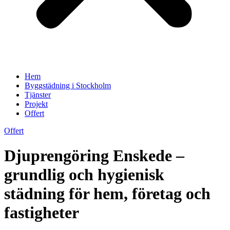
Hem
Byggstädning i Stockholm
Tjänster
Projekt
Offert
Offert
Djuprengöring Enskede –
grundlig och hygienisk
städning för hem, företag och
fastigheter