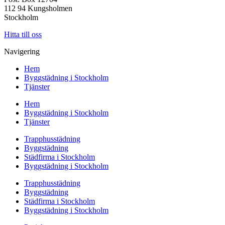
112 94 Kungsholmen
Stockholm
Hitta till oss
Navigering
Hem
Byggstädning i Stockholm
Tjänster
Hem
Byggstädning i Stockholm
Tjänster
Trapphusstädning
Byggstädning
Städfirma i Stockholm
Byggstädning i Stockholm
Trapphusstädning
Byggstädning
Städfirma i Stockholm
Byggstädning i Stockholm