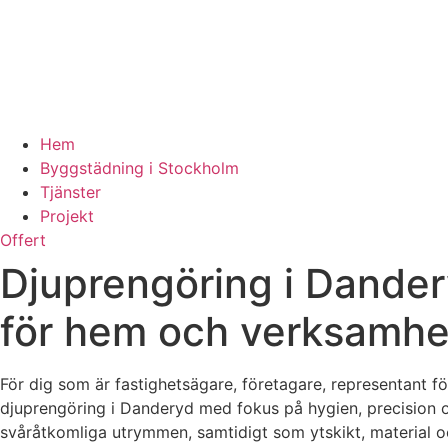
Hem
Byggstädning i Stockholm
Tjänster
Projekt
Offert
Djuprengöring i Dander
för hem och verksamhe
För dig som är fastighetsägare, företagare, representant för
djuprengöring i Danderyd med fokus på hygien, precision o
svåråtkomliga utrymmen, samtidigt som ytskikt, material 