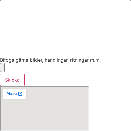
Bifoga gärna bilder, handlingar, ritningar m.m.
Skicka