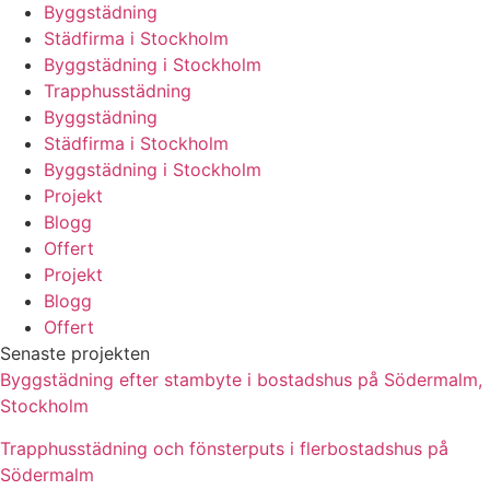
Byggstädning
Städfirma i Stockholm
Byggstädning i Stockholm
Trapphusstädning
Byggstädning
Städfirma i Stockholm
Byggstädning i Stockholm
Projekt
Blogg
Offert
Projekt
Blogg
Offert
Senaste projekten
Byggstädning efter stambyte i bostadshus på Södermalm,
Stockholm
Trapphusstädning och fönsterputs i flerbostadshus på
Södermalm