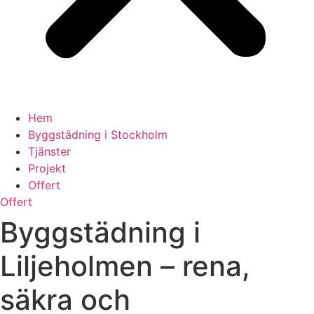
Hem
Byggstädning i Stockholm
Tjänster
Projekt
Offert
Offert
Byggstädning i
Liljeholmen – rena,
säkra och