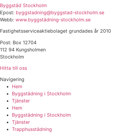
Byggstäd Stockholm
Epost:
byggstadning@byggstad-stockholm.se
Webb:
www.byggstädning-stockholm.se
Fastighetsserviceaktiebolaget grundades år 2010
Post: Box 12704
112 94 Kungsholmen
Stockholm
Hitta till oss
Navigering
Hem
Byggstädning i Stockholm
Tjänster
Hem
Byggstädning i Stockholm
Tjänster
Trapphusstädning