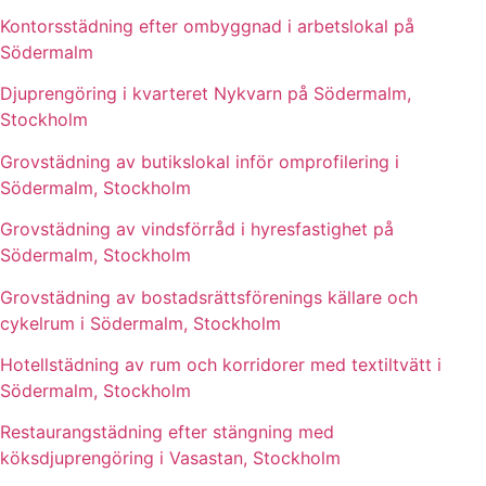
Kontorsstädning efter ombyggnad i arbetslokal på
Södermalm
Djuprengöring i kvarteret Nykvarn på Södermalm,
Stockholm
Grovstädning av butikslokal inför omprofilering i
Södermalm, Stockholm
Grovstädning av vindsförråd i hyresfastighet på
Södermalm, Stockholm
Grovstädning av bostadsrättsförenings källare och
cykelrum i Södermalm, Stockholm
Hotellstädning av rum och korridorer med textiltvätt i
Södermalm, Stockholm
Restaurangstädning efter stängning med
köksdjuprengöring i Vasastan, Stockholm