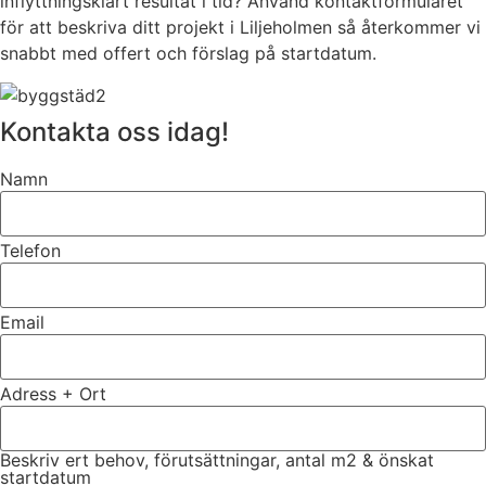
inflyttningsklart resultat i tid? Använd kontaktformuläret
för att beskriva ditt projekt i Liljeholmen så återkommer vi
snabbt med offert och förslag på startdatum.
Kontakta oss idag!
Namn
Telefon
Email
Adress + Ort
Beskriv ert behov, förutsättningar, antal m2 & önskat
startdatum