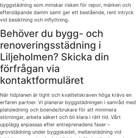
byggstädning som minskar risken för repor, märken och
eftersläpande damm samt ger ett bestående, rent intryck
vid besiktning och inflyttning.
Behöver du bygg- och
renoveringsstädning i
Liljeholmen? Skicka din
förfrågan via
kontaktformuläret
När tidplanen är tight och kvalitetskraven höga krävs en
erfaren partner. Vi planerar byggstädningen i samråd med
platsledning och boende/brukare för att minimera
störningar, arbeta säkert och bli klara i rätt tid. Vårt
upplägg anpassas efter entreprenadens faser –
grovstädning under byggskedet, mellanstädning vid