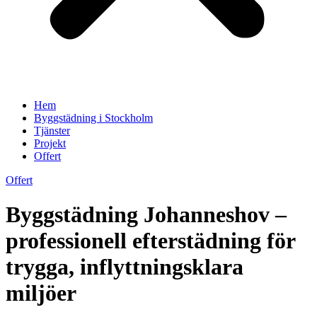
Hem
Byggstädning i Stockholm
Tjänster
Projekt
Offert
Offert
Byggstädning Johanneshov –
professionell efterstädning för
trygga, inflyttningsklara
miljöer