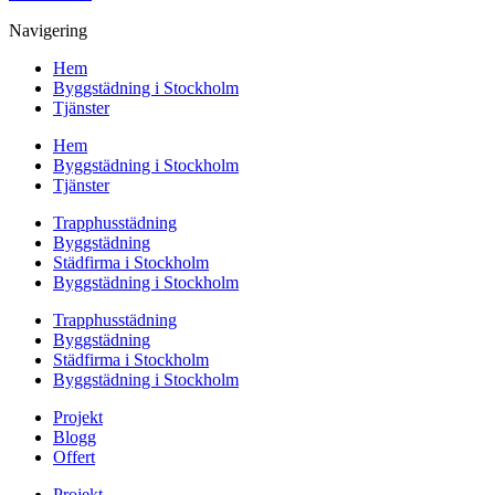
Navigering
Hem
Byggstädning i Stockholm
Tjänster
Hem
Byggstädning i Stockholm
Tjänster
Trapphusstädning
Byggstädning
Städfirma i Stockholm
Byggstädning i Stockholm
Trapphusstädning
Byggstädning
Städfirma i Stockholm
Byggstädning i Stockholm
Projekt
Blogg
Offert
Projekt