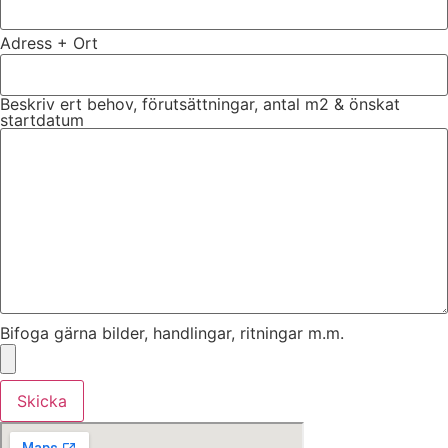
Adress + Ort
Beskriv ert behov, förutsättningar, antal m2 & önskat
startdatum
Bifoga gärna bilder, handlingar, ritningar m.m.
Skicka