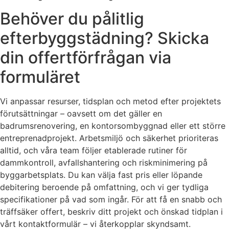
Behöver du pålitlig
efterbyggstädning? Skicka
din offertförfrågan via
formuläret
Vi anpassar resurser, tidsplan och metod efter projektets
förutsättningar – oavsett om det gäller en
badrumsrenovering, en kontorsombyggnad eller ett större
entreprenadprojekt. Arbetsmiljö och säkerhet prioriteras
alltid, och våra team följer etablerade rutiner för
dammkontroll, avfallshantering och riskminimering på
byggarbetsplats. Du kan välja fast pris eller löpande
debitering beroende på omfattning, och vi ger tydliga
specifikationer på vad som ingår. För att få en snabb och
träffsäker offert, beskriv ditt projekt och önskad tidplan i
vårt kontaktformulär – vi återkopplar skyndsamt.