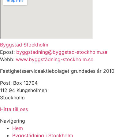
Byggstäd Stockholm
Epost:
byggstadning@byggstad-stockholm.se
Webb:
www.byggstädning-stockholm.se
Fastighetsserviceaktiebolaget grundades år 2010
Post: Box 12704
112 94 Kungsholmen
Stockholm
Hitta till oss
Navigering
Hem
Byggstädning i Stockholm