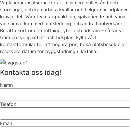
Vi planerar insatserna för att minimera stillestånd och
störningar, och kan arbeta kvällar och helger när tidplanen
kräver det. Våra team är punktliga, självgående och vana
vid samverkan med platsledning och andra hantverkare.
Berätta kort om omfattning, ytor och tidsram – så tar vi
fram en tydlig offert och tidsplan. Fyll i vårt
kontaktformulär för att begära pris, boka platsbesök eller
reservera datum för byggstädning i Järfälla.
Kontakta oss idag!
Namn
Telefon
Email