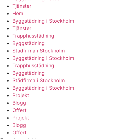
Tjänster
Hem
Byggstädning i Stockholm
Tjänster
Trapphusstädning
Byggstädning
Städfirma i Stockholm
Byggstädning i Stockholm
Trapphusstädning
Byggstädning
Städfirma i Stockholm
Byggstädning i Stockholm
Projekt
Blogg
Offert
Projekt
Blogg
Offert