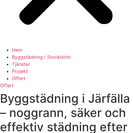
Hem
Byggstädning i Stockholm
Tjänster
Projekt
Offert
Offert
Byggstädning i Järfälla
– noggrann, säker och
effektiv städning efter