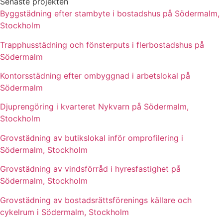
Senaste projekten
Byggstädning efter stambyte i bostadshus på Södermalm,
Stockholm
Trapphusstädning och fönsterputs i flerbostadshus på
Södermalm
Kontorsstädning efter ombyggnad i arbetslokal på
Södermalm
Djuprengöring i kvarteret Nykvarn på Södermalm,
Stockholm
Grovstädning av butikslokal inför omprofilering i
Södermalm, Stockholm
Grovstädning av vindsförråd i hyresfastighet på
Södermalm, Stockholm
Grovstädning av bostadsrättsförenings källare och
cykelrum i Södermalm, Stockholm