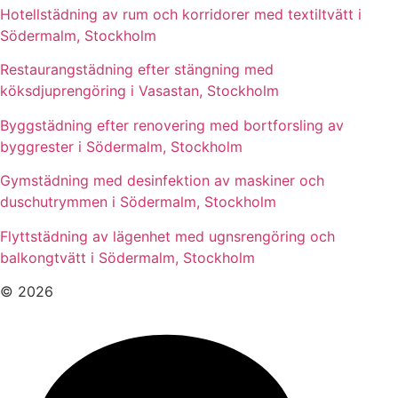
Hotellstädning av rum och korridorer med textiltvätt i
Södermalm, Stockholm
Restaurangstädning efter stängning med
köksdjuprengöring i Vasastan, Stockholm
Byggstädning efter renovering med bortforsling av
byggrester i Södermalm, Stockholm
Gymstädning med desinfektion av maskiner och
duschutrymmen i Södermalm, Stockholm
Flyttstädning av lägenhet med ugnsrengöring och
balkongtvätt i Södermalm, Stockholm
© 2026