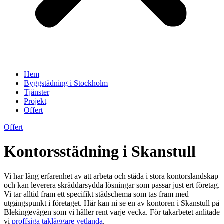
Hem
Byggstädning i Stockholm
Tjänster
Projekt
Offert
Offert
Kontorsstädning i Skanstull
Vi har lång erfarenhet av att arbeta och städa i stora kontorslandskap
och kan leverera skräddarsydda lösningar som passar just ert företag.
Vi tar alltid fram ett specifikt städschema som tas fram med
utgångspunkt i företaget. Här kan ni se en av kontoren i Skanstull på
Blekingevägen som vi håller rent varje vecka. För takarbetet anlitade
vi
proffsiga takläggare vetlanda
.