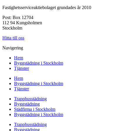
Fastighetsserviceaktiebolaget grundades år 2010
Post: Box 12704
112 94 Kungsholmen
Stockholm
Hitta till oss
Navigering
Hem
Byggstädning i Stockholm
Tjänster
Hem
Byggstädning i Stockholm
Tjänster
Trapphusstädning
Byggstädning
Städfirma i Stockholm
Byggstädning i Stockholm
Trapphusstädning
Byggstädning