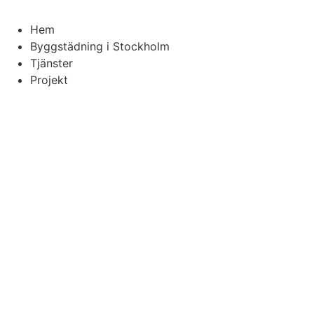
Hem
Byggstädning i Stockholm
Tjänster
Projekt