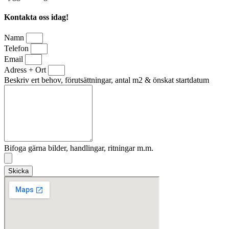
Kontakta oss idag!
Namn
Telefon
Email
Adress + Ort
Beskriv ert behov, förutsättningar, antal m2 & önskat startdatum
Bifoga gärna bilder, handlingar, ritningar m.m.
Skicka