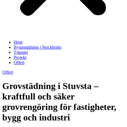
Hem
Byggstädning i Stockholm
Tjänster
Projekt
Offert
Offert
Grovstädning i Stuvsta –
kraftfull och säker
grovrengöring för fastigheter,
bygg och industri