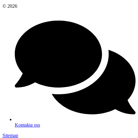
© 2026
Kontakta oss
Sitemap