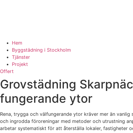
Hem
Byggstädning i Stockholm
Tjänster
Projekt
Offert
Grovstädning Skarpnäck 
fungerande ytor
Rena, trygga och välfungerande ytor kräver mer än vanlig 
och ingrodda föroreningar med metoder och utrustning anpa
arbetar systematiskt för att återställa lokaler, fastigheter 