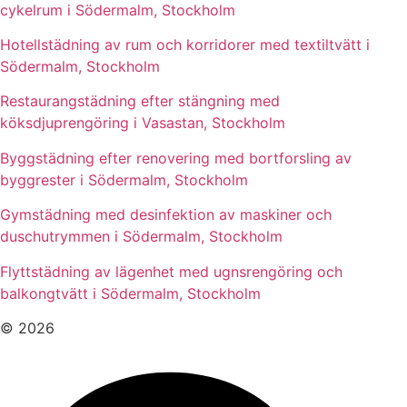
cykelrum i Södermalm, Stockholm
Hotellstädning av rum och korridorer med textiltvätt i
Södermalm, Stockholm
Restaurangstädning efter stängning med
köksdjuprengöring i Vasastan, Stockholm
Byggstädning efter renovering med bortforsling av
byggrester i Södermalm, Stockholm
Gymstädning med desinfektion av maskiner och
duschutrymmen i Södermalm, Stockholm
Flyttstädning av lägenhet med ugnsrengöring och
balkongtvätt i Södermalm, Stockholm
© 2026