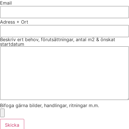
Email
Adress + Ort
Beskriv ert behov, förutsättningar, antal m2 & önskat
startdatum
Bifoga gärna bilder, handlingar, ritningar m.m.
Skicka