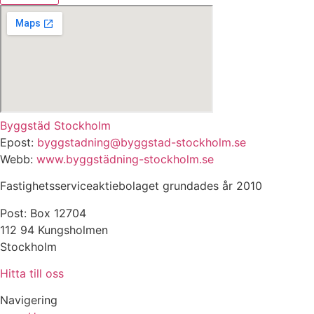
Byggstäd Stockholm
Epost:
byggstadning@byggstad-stockholm.se
Webb:
www.byggstädning-stockholm.se
Fastighetsserviceaktiebolaget grundades år 2010
Post: Box 12704
112 94 Kungsholmen
Stockholm
Hitta till oss
Navigering