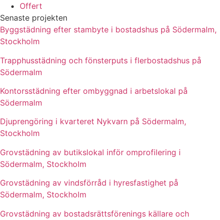
Offert
Senaste projekten
Byggstädning efter stambyte i bostadshus på Södermalm,
Stockholm
Trapphusstädning och fönsterputs i flerbostadshus på
Södermalm
Kontorsstädning efter ombyggnad i arbetslokal på
Södermalm
Djuprengöring i kvarteret Nykvarn på Södermalm,
Stockholm
Grovstädning av butikslokal inför omprofilering i
Södermalm, Stockholm
Grovstädning av vindsförråd i hyresfastighet på
Södermalm, Stockholm
Grovstädning av bostadsrättsförenings källare och