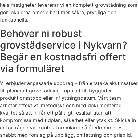
hela fastigheter levererar vi en komplett grovstädning som
gör lokalerna omedelbart mer säkra, prydliga och
funktionella.
Behöver ni robust
grovstädservice i Nykvarn?
Begär en kostnadsfri offert
via formuläret
Vi erbjuder anpassade uppdrag – från enstaka akutinsatser
till planerad grovstädning kopplad till byggtider,
produktionsstopp eller inflyttningsdatum. Vårt team
arbetar effektivt, metodiskt och med dokumenterad
kvalitet så att ni får ett pålitligt resultat utan att
kompromissa med tidplan, säkerhet eller ytskikt. Skicka in
er förfrågan via kontaktformuläret så återkommer vi
snabbt med förslag på upplägg, omfattning och prisbild.