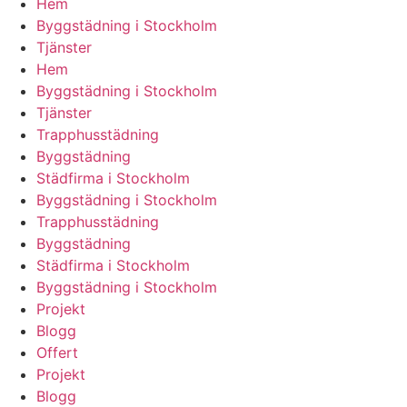
Hem
Byggstädning i Stockholm
Tjänster
Hem
Byggstädning i Stockholm
Tjänster
Trapphusstädning
Byggstädning
Städfirma i Stockholm
Byggstädning i Stockholm
Trapphusstädning
Byggstädning
Städfirma i Stockholm
Byggstädning i Stockholm
Projekt
Blogg
Offert
Projekt
Blogg