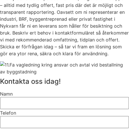
– alltid med tydlig offert, fast pris där det är möjligt och
transparent rapportering. Oavsett om ni representerar en
industri, BRF, byggentreprenad eller privat fastighet i
Nykvarn får ni en leverans som håller för besiktning och
bruk. Beskriv ert behov i kontaktformuläret så återkommer
vi med rekommenderad omfattning, tidplan och offert.
Skicka er förfrågan idag – så tar vi fram en lösning som
gör era ytor rena, säkra och klara för användning.
Kontakta oss idag!
Namn
Telefon