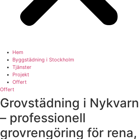
Hem
Byggstädning i Stockholm
Tjänster
Projekt
Offert
Offert
Grovstädning i Nykvarn
– professionell
grovrengöring för rena,