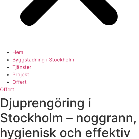
Hem
Byggstädning i Stockholm
Tjänster
Projekt
Offert
Offert
Djuprengöring i
Stockholm – noggrann,
hygienisk och effektiv