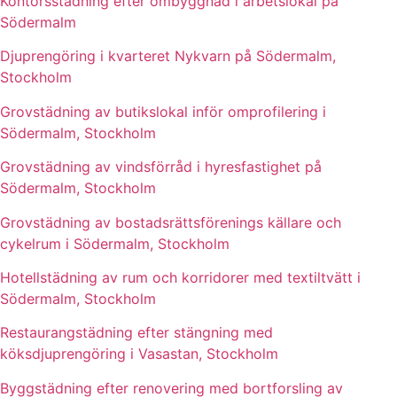
Kontorsstädning efter ombyggnad i arbetslokal på
Södermalm
Djuprengöring i kvarteret Nykvarn på Södermalm,
Stockholm
Grovstädning av butikslokal inför omprofilering i
Södermalm, Stockholm
Grovstädning av vindsförråd i hyresfastighet på
Södermalm, Stockholm
Grovstädning av bostadsrättsförenings källare och
cykelrum i Södermalm, Stockholm
Hotellstädning av rum och korridorer med textiltvätt i
Södermalm, Stockholm
Restaurangstädning efter stängning med
köksdjuprengöring i Vasastan, Stockholm
Byggstädning efter renovering med bortforsling av