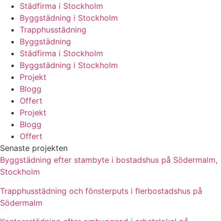
Städfirma i Stockholm
Byggstädning i Stockholm
Trapphusstädning
Byggstädning
Städfirma i Stockholm
Byggstädning i Stockholm
Projekt
Blogg
Offert
Projekt
Blogg
Offert
Senaste projekten
Byggstädning efter stambyte i bostadshus på Södermalm,
Stockholm
Trapphusstädning och fönsterputs i flerbostadshus på
Södermalm