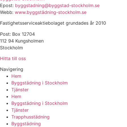
Epost:
byggstadning@byggstad-stockholm.se
Webb:
www.byggstädning-stockholm.se
Fastighetsserviceaktiebolaget grundades år 2010
Post: Box 12704
112 94 Kungsholmen
Stockholm
Hitta till oss
Navigering
Hem
Byggstädning i Stockholm
Tjänster
Hem
Byggstädning i Stockholm
Tjänster
Trapphusstädning
Byggstädning