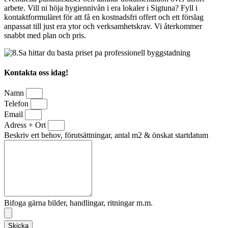
arbete. Vill ni höja hygiennivån i era lokaler i Sigtuna? Fyll i
kontaktformuläret för att få en kostnadsfri offert och ett förslag
anpassat till just era ytor och verksamhetskrav. Vi återkommer
snabbt med plan och pris.
Kontakta oss idag!
Namn
Telefon
Email
Adress + Ort
Beskriv ert behov, förutsättningar, antal m2 & önskat startdatum
Bifoga gärna bilder, handlingar, ritningar m.m.
Skicka