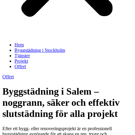
Hem
Byggstädning i Stockholm
Tjänster
Projekt
Offert
Offert
Byggstädning i Salem –
noggrann, säker och effektiv
slutstädning för alla projekt
Efter ett bygg- eller renoveringsprojekt är en professionell
byggstädning avgörande för att skapa en ren, trygg och