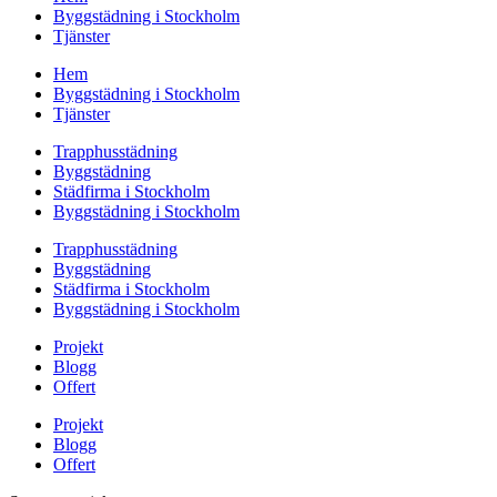
Byggstädning i Stockholm
Tjänster
Hem
Byggstädning i Stockholm
Tjänster
Trapphusstädning
Byggstädning
Städfirma i Stockholm
Byggstädning i Stockholm
Trapphusstädning
Byggstädning
Städfirma i Stockholm
Byggstädning i Stockholm
Projekt
Blogg
Offert
Projekt
Blogg
Offert