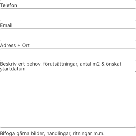
Telefon
Email
Adress + Ort
Beskriv ert behov, förutsättningar, antal m2 & önskat
startdatum
Bifoga gärna bilder, handlingar, ritningar m.m.