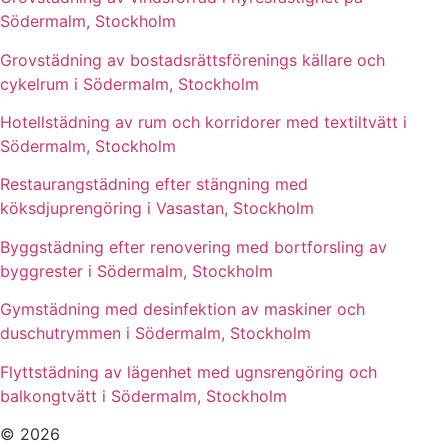
Södermalm, Stockholm
Grovstädning av bostadsrättsförenings källare och
cykelrum i Södermalm, Stockholm
Hotellstädning av rum och korridorer med textiltvätt i
Södermalm, Stockholm
Restaurangstädning efter stängning med
köksdjuprengöring i Vasastan, Stockholm
Byggstädning efter renovering med bortforsling av
byggrester i Södermalm, Stockholm
Gymstädning med desinfektion av maskiner och
duschutrymmen i Södermalm, Stockholm
Flyttstädning av lägenhet med ugnsrengöring och
balkongtvätt i Södermalm, Stockholm
© 2026