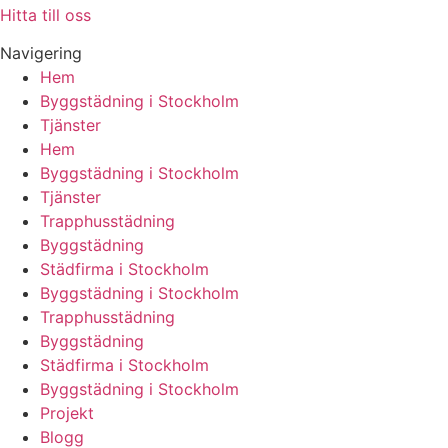
Hitta till oss
Navigering
Hem
Byggstädning i Stockholm
Tjänster
Hem
Byggstädning i Stockholm
Tjänster
Trapphusstädning
Byggstädning
Städfirma i Stockholm
Byggstädning i Stockholm
Trapphusstädning
Byggstädning
Städfirma i Stockholm
Byggstädning i Stockholm
Projekt
Blogg