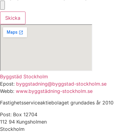
Skicka
Byggstäd Stockholm
Epost:
byggstadning@byggstad-stockholm.se
Webb:
www.byggstädning-stockholm.se
Fastighetsserviceaktiebolaget grundades år 2010
Post: Box 12704
112 94 Kungsholmen
Stockholm