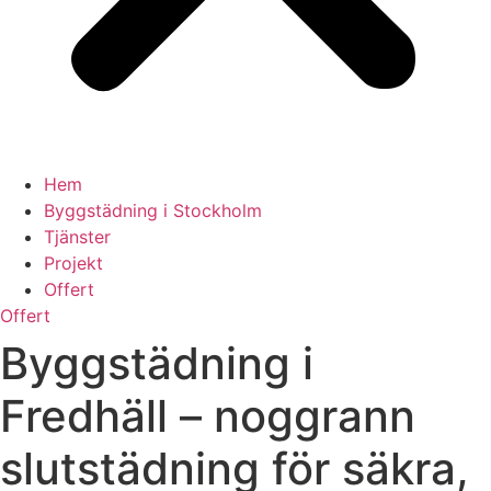
Hem
Byggstädning i Stockholm
Tjänster
Projekt
Offert
Offert
Byggstädning i
Fredhäll – noggrann
slutstädning för säkra,