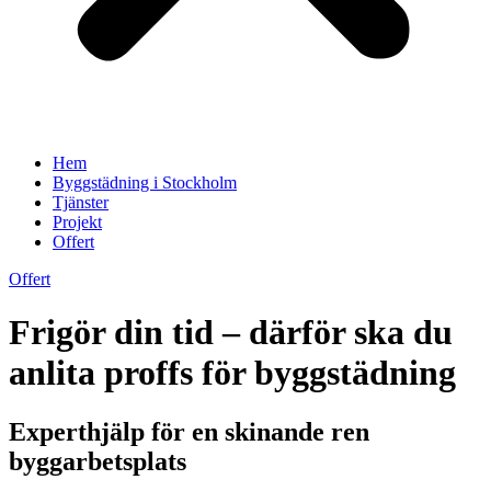
Hem
Byggstädning i Stockholm
Tjänster
Projekt
Offert
Offert
Frigör din tid – därför ska du
anlita proffs för byggstädning
Experthjälp för en skinande ren
byggarbetsplats