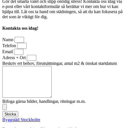
Gör det smarta valet och slipp onödig stress! Kontakta oss idag via
e-post eller vårt kontaktformulär så berättar vi mer om hur vi kan
hjälpa till. Låt oss ta hand om städningen, så att du kan fokusera på
det som är viktigt för dig.
Kontakta oss idag!
Namn
Telefon
Email
Adress + Ort
Beskriv ert behov, förutsättningar, antal m2 & önskat startdatum
Bifoga gärna bilder, handlingar, ritningar m.m.
Skicka
Byggstäd Stockholm