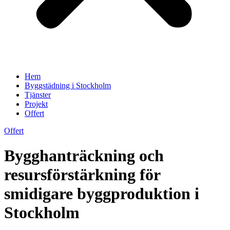
Hem
Byggstädning i Stockholm
Tjänster
Projekt
Offert
Offert
Bygghanträckning och
resursförstärkning för
smidigare byggproduktion i
Stockholm