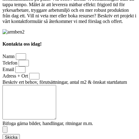
tappa tempo. Målet är att leverera mätbar effekt: frigjord tid för
yrkesarbetare, tryggare arbetsmiljö och en mer robust produktion
från dag ett. Vill ni veta mer eller boka resurser? Beskriv ert projekt i
vårt kontaktformulär så återkommer vi med förslag och offert.
Kontakta oss idag!
Namn
Telefon
Email
Adress + Ort
Beskriv ert behov, förutsättningar, antal m2 & önskat startdatum
Bifoga gärna bilder, handlingar, ritningar m.m.
Skicka