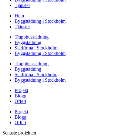
Tjänster
Hem
Byggstädning i Stockholm
Tjänster
Trapphusstädning
Byggstädning
Städfirma i Stockholm
Byggstädning i Stockholm
Trapphusstädning
Byggstädning
Städfirma i Stockholm
Byggstädning i Stockholm
Projekt
Blogg
Offert
Projekt
Blogg
Offert
Senaste projekten