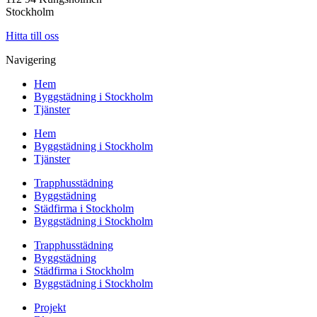
Stockholm
Hitta till oss
Navigering
Hem
Byggstädning i Stockholm
Tjänster
Hem
Byggstädning i Stockholm
Tjänster
Trapphusstädning
Byggstädning
Städfirma i Stockholm
Byggstädning i Stockholm
Trapphusstädning
Byggstädning
Städfirma i Stockholm
Byggstädning i Stockholm
Projekt