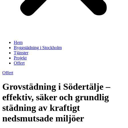
Hem
Byggstädning i Stockholm
Tjänster
Projekt
Offert
Offert
Grovstädning i Södertälje –
effektiv, säker och grundlig
städning av kraftigt
nedsmutsade miljöer