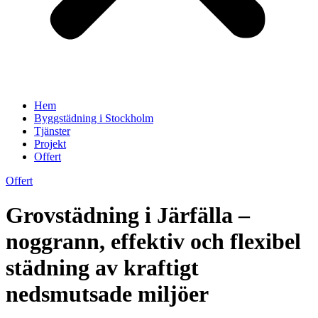
Hem
Byggstädning i Stockholm
Tjänster
Projekt
Offert
Offert
Grovstädning i Järfälla –
noggrann, effektiv och flexibel
städning av kraftigt
nedsmutsade miljöer