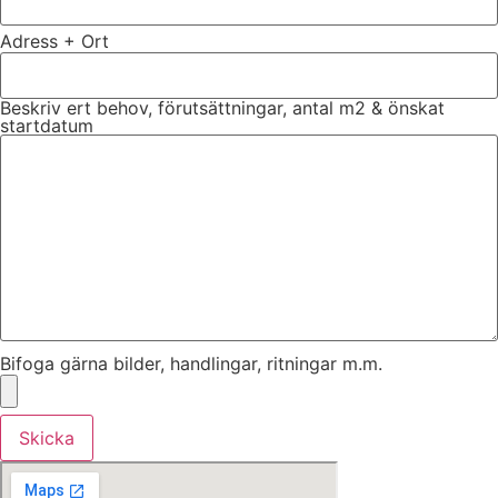
Adress + Ort
Beskriv ert behov, förutsättningar, antal m2 & önskat
startdatum
Bifoga gärna bilder, handlingar, ritningar m.m.
Skicka