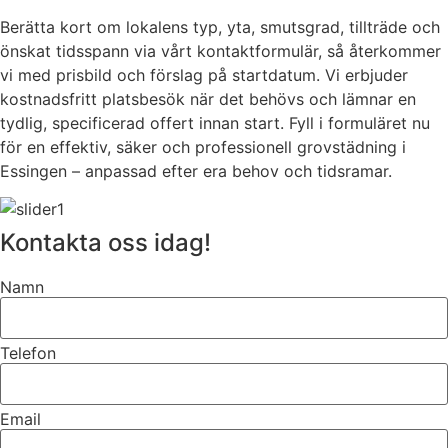
Berätta kort om lokalens typ, yta, smutsgrad, tillträde och
önskat tidsspann via vårt kontaktformulär, så återkommer
vi med prisbild och förslag på startdatum. Vi erbjuder
kostnadsfritt platsbesök när det behövs och lämnar en
tydlig, specificerad offert innan start. Fyll i formuläret nu
för en effektiv, säker och professionell grovstädning i
Essingen – anpassad efter era behov och tidsramar.
Kontakta oss idag!
Namn
Telefon
Email