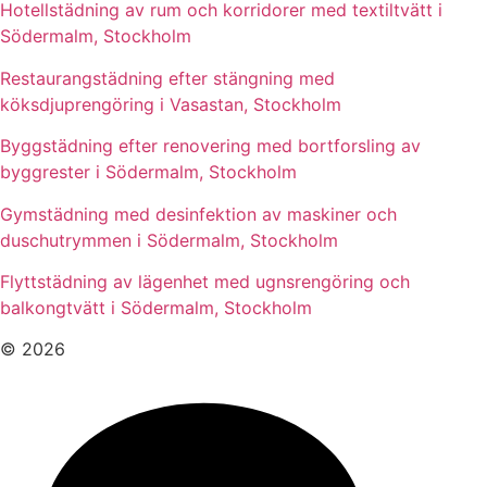
Hotellstädning av rum och korridorer med textiltvätt i
Södermalm, Stockholm
Restaurangstädning efter stängning med
köksdjuprengöring i Vasastan, Stockholm
Byggstädning efter renovering med bortforsling av
byggrester i Södermalm, Stockholm
Gymstädning med desinfektion av maskiner och
duschutrymmen i Södermalm, Stockholm
Flyttstädning av lägenhet med ugnsrengöring och
balkongtvätt i Södermalm, Stockholm
© 2026