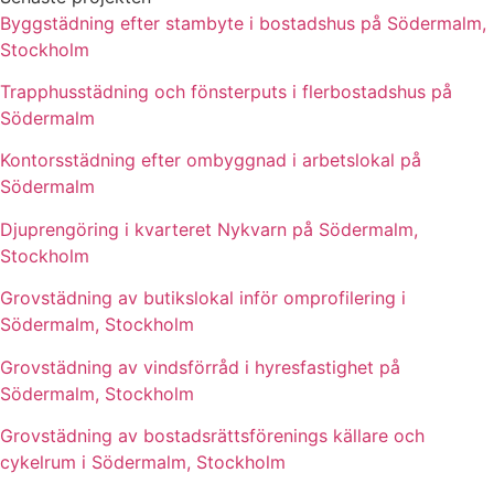
Byggstädning efter stambyte i bostadshus på Södermalm,
Stockholm
Trapphusstädning och fönsterputs i flerbostadshus på
Södermalm
Kontorsstädning efter ombyggnad i arbetslokal på
Södermalm
Djuprengöring i kvarteret Nykvarn på Södermalm,
Stockholm
Grovstädning av butikslokal inför omprofilering i
Södermalm, Stockholm
Grovstädning av vindsförråd i hyresfastighet på
Södermalm, Stockholm
Grovstädning av bostadsrättsförenings källare och
cykelrum i Södermalm, Stockholm