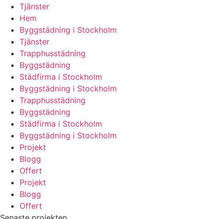
Tjänster
Hem
Byggstädning i Stockholm
Tjänster
Trapphusstädning
Byggstädning
Städfirma i Stockholm
Byggstädning i Stockholm
Trapphusstädning
Byggstädning
Städfirma i Stockholm
Byggstädning i Stockholm
Projekt
Blogg
Offert
Projekt
Blogg
Offert
Senaste projekten