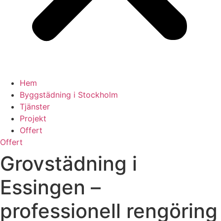
Hem
Byggstädning i Stockholm
Tjänster
Projekt
Offert
Offert
Grovstädning i
Essingen –
professionell rengöring