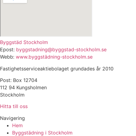
Byggstäd Stockholm
Epost:
byggstadning@byggstad-stockholm.se
Webb:
www.byggstädning-stockholm.se
Fastighetsserviceaktiebolaget grundades år 2010
Post: Box 12704
112 94 Kungsholmen
Stockholm
Hitta till oss
Navigering
Hem
Byggstädning i Stockholm