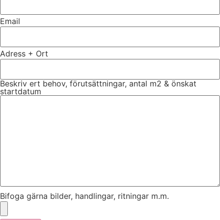
Email
Adress + Ort
Beskriv ert behov, förutsättningar, antal m2 & önskat
startdatum
Bifoga gärna bilder, handlingar, ritningar m.m.