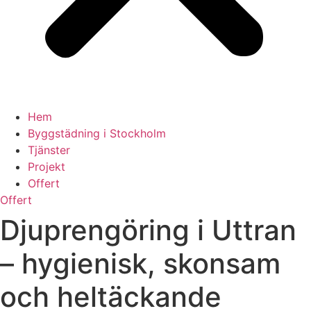
Hem
Byggstädning i Stockholm
Tjänster
Projekt
Offert
Offert
Djuprengöring i Uttran
– hygienisk, skonsam
och heltäckande