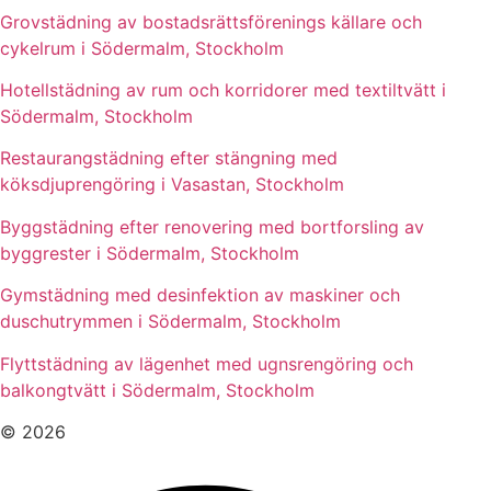
Grovstädning av bostadsrättsförenings källare och
cykelrum i Södermalm, Stockholm
Hotellstädning av rum och korridorer med textiltvätt i
Södermalm, Stockholm
Restaurangstädning efter stängning med
köksdjuprengöring i Vasastan, Stockholm
Byggstädning efter renovering med bortforsling av
byggrester i Södermalm, Stockholm
Gymstädning med desinfektion av maskiner och
duschutrymmen i Södermalm, Stockholm
Flyttstädning av lägenhet med ugnsrengöring och
balkongtvätt i Södermalm, Stockholm
© 2026