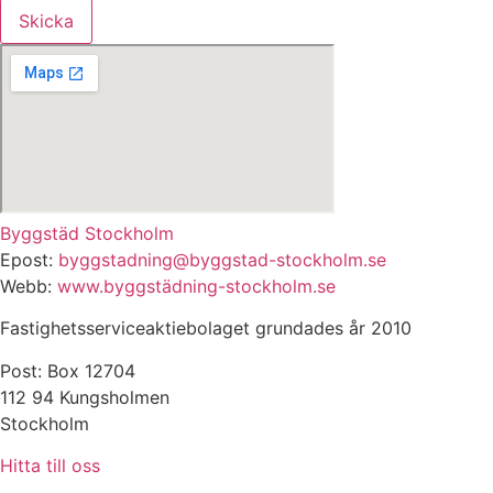
Skicka
Byggstäd Stockholm
Epost:
byggstadning@byggstad-stockholm.se
Webb:
www.byggstädning-stockholm.se
Fastighetsserviceaktiebolaget grundades år 2010
Post: Box 12704
112 94 Kungsholmen
Stockholm
Hitta till oss