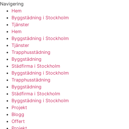
Navigering
Hem
Byggstädning i Stockholm
Tjänster
Hem
Byggstädning i Stockholm
Tjänster
Trapphusstädning
Byggstädning
Städfirma i Stockholm
Byggstädning i Stockholm
Trapphusstädning
Byggstädning
Städfirma i Stockholm
Byggstädning i Stockholm
Projekt
Blogg
Offert
Projekt