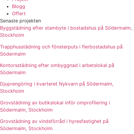
Blogg
Offert
Senaste projekten
Byggstädning efter stambyte i bostadshus på Södermalm,
Stockholm
Trapphusstädning och fönsterputs i flerbostadshus på
Södermalm
Kontorsstädning efter ombyggnad i arbetslokal på
Södermalm
Djuprengöring i kvarteret Nykvarn på Södermalm,
Stockholm
Grovstädning av butikslokal inför omprofilering i
Södermalm, Stockholm
Grovstädning av vindsförråd i hyresfastighet på
Södermalm, Stockholm