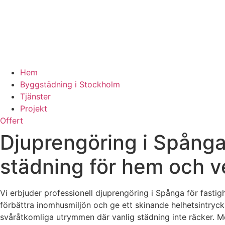
Hem
Byggstädning i Stockholm
Tjänster
Projekt
Offert
Djuprengöring i Spånga
städning för hem och 
Vi erbjuder professionell djuprengöring i Spånga för fastig
förbättra inomhusmiljön och ge ett skinande helhetsintryck.
svåråtkomliga utrymmen där vanlig städning inte räcker. 