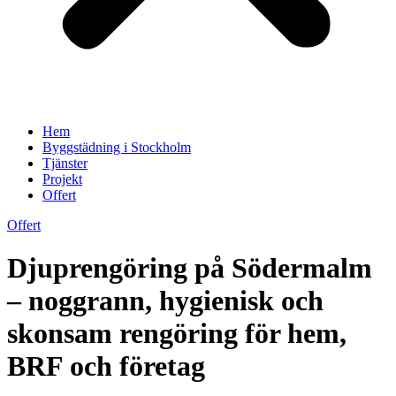
Hem
Byggstädning i Stockholm
Tjänster
Projekt
Offert
Offert
Djuprengöring på Södermalm
– noggrann, hygienisk och
skonsam rengöring för hem,
BRF och företag