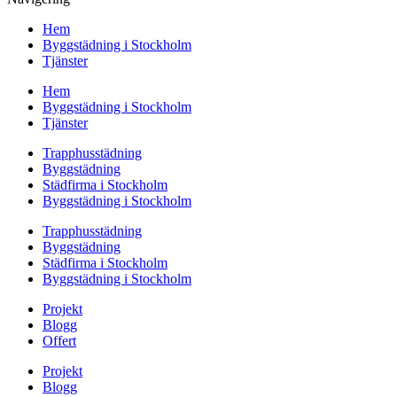
Hem
Byggstädning i Stockholm
Tjänster
Hem
Byggstädning i Stockholm
Tjänster
Trapphusstädning
Byggstädning
Städfirma i Stockholm
Byggstädning i Stockholm
Trapphusstädning
Byggstädning
Städfirma i Stockholm
Byggstädning i Stockholm
Projekt
Blogg
Offert
Projekt
Blogg