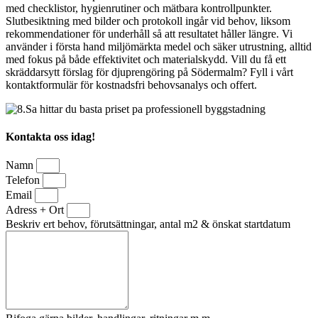
med checklistor, hygienrutiner och mätbara kontrollpunkter.
Slutbesiktning med bilder och protokoll ingår vid behov, liksom
rekommendationer för underhåll så att resultatet håller längre. Vi
använder i första hand miljömärkta medel och säker utrustning, alltid
med fokus på både effektivitet och materialskydd. Vill du få ett
skräddarsytt förslag för djuprengöring på Södermalm? Fyll i vårt
kontaktformulär för kostnadsfri behovsanalys och offert.
Kontakta oss idag!
Namn
Telefon
Email
Adress + Ort
Beskriv ert behov, förutsättningar, antal m2 & önskat startdatum