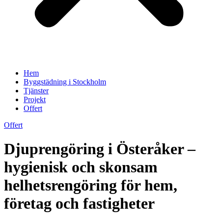
Hem
Byggstädning i Stockholm
Tjänster
Projekt
Offert
Offert
Djuprengöring i Österåker –
hygienisk och skonsam
helhetsrengöring för hem,
företag och fastigheter