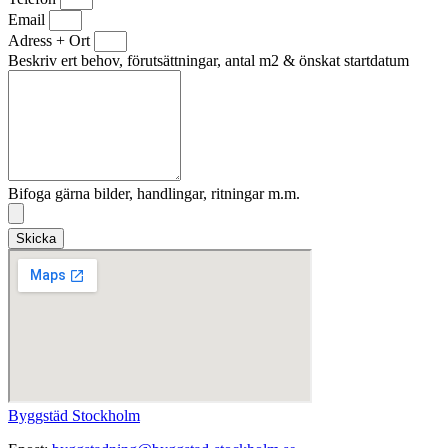
Email
Adress + Ort
Beskriv ert behov, förutsättningar, antal m2 & önskat startdatum
Bifoga gärna bilder, handlingar, ritningar m.m.
Skicka
Byggstäd Stockholm