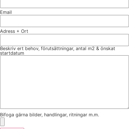
Email
Adress + Ort
Beskriv ert behov, förutsättningar, antal m2 & önskat
startdatum
Bifoga gärna bilder, handlingar, ritningar m.m.