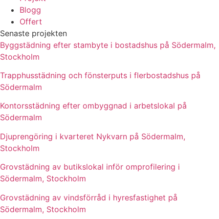
Blogg
Offert
Senaste projekten
Byggstädning efter stambyte i bostadshus på Södermalm,
Stockholm
Trapphusstädning och fönsterputs i flerbostadshus på
Södermalm
Kontorsstädning efter ombyggnad i arbetslokal på
Södermalm
Djuprengöring i kvarteret Nykvarn på Södermalm,
Stockholm
Grovstädning av butikslokal inför omprofilering i
Södermalm, Stockholm
Grovstädning av vindsförråd i hyresfastighet på
Södermalm, Stockholm