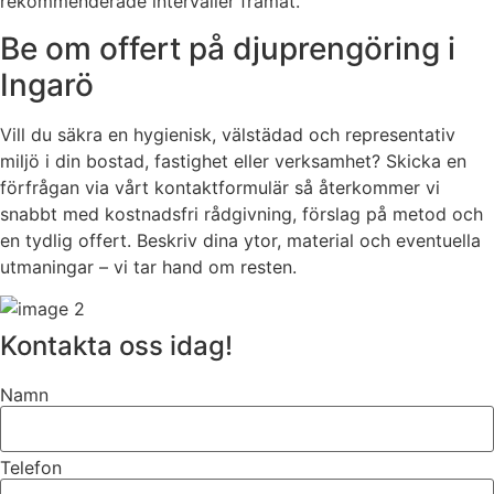
rekommenderade intervaller framåt.
Be om offert på djuprengöring i
Ingarö
Vill du säkra en hygienisk, välstädad och representativ
miljö i din bostad, fastighet eller verksamhet? Skicka en
förfrågan via vårt kontaktformulär så återkommer vi
snabbt med kostnadsfri rådgivning, förslag på metod och
en tydlig offert. Beskriv dina ytor, material och eventuella
utmaningar – vi tar hand om resten.
Kontakta oss idag!
Namn
Telefon