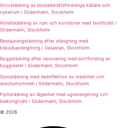
Grovstädning av bostadsrättsförenings källare och
cykelrum i Södermalm, Stockholm
Hotellstädning av rum och korridorer med textiltvätt i
Södermalm, Stockholm
Restaurangstädning efter stängning med
köksdjuprengöring i Vasastan, Stockholm
Byggstädning efter renovering med bortforsling av
byggrester i Södermalm, Stockholm
Gymstädning med desinfektion av maskiner och
duschutrymmen i Södermalm, Stockholm
Flyttstädning av lägenhet med ugnsrengöring och
balkongtvätt i Södermalm, Stockholm
© 2026