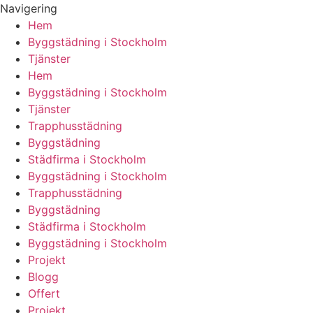
Navigering
Hem
Byggstädning i Stockholm
Tjänster
Hem
Byggstädning i Stockholm
Tjänster
Trapphusstädning
Byggstädning
Städfirma i Stockholm
Byggstädning i Stockholm
Trapphusstädning
Byggstädning
Städfirma i Stockholm
Byggstädning i Stockholm
Projekt
Blogg
Offert
Projekt