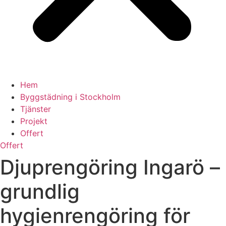
Hem
Byggstädning i Stockholm
Tjänster
Projekt
Offert
Offert
Djuprengöring Ingarö –
grundlig
hygienrengöring för