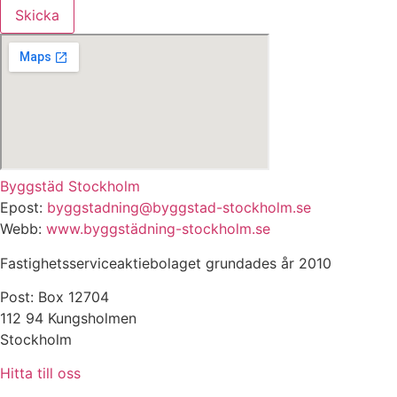
Skicka
Byggstäd Stockholm
Epost:
byggstadning@byggstad-stockholm.se
Webb:
www.byggstädning-stockholm.se
Fastighetsserviceaktiebolaget grundades år 2010
Post: Box 12704
112 94 Kungsholmen
Stockholm
Hitta till oss