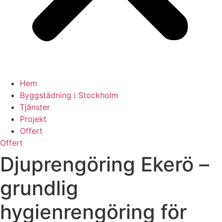
Hem
Byggstädning i Stockholm
Tjänster
Projekt
Offert
Offert
Djuprengöring Ekerö –
grundlig
hygienrengöring för