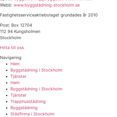
Webb:
www.byggstädning-stockholm.se
Fastighetsserviceaktiebolaget grundades år 2010
Post: Box 12704
112 94 Kungsholmen
Stockholm
Hitta till oss
Navigering
Hem
Byggstädning i Stockholm
Tjänster
Hem
Byggstädning i Stockholm
Tjänster
Trapphusstädning
Byggstädning
Städfirma i Stockholm