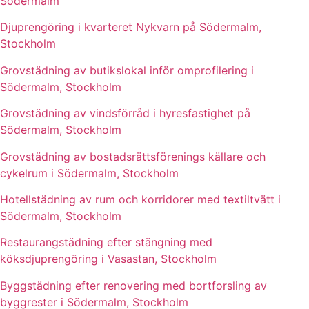
Södermalm
Djuprengöring i kvarteret Nykvarn på Södermalm,
Stockholm
Grovstädning av butikslokal inför omprofilering i
Södermalm, Stockholm
Grovstädning av vindsförråd i hyresfastighet på
Södermalm, Stockholm
Grovstädning av bostadsrättsförenings källare och
cykelrum i Södermalm, Stockholm
Hotellstädning av rum och korridorer med textiltvätt i
Södermalm, Stockholm
Restaurangstädning efter stängning med
köksdjuprengöring i Vasastan, Stockholm
Byggstädning efter renovering med bortforsling av
byggrester i Södermalm, Stockholm