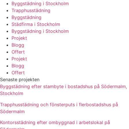
Byggstädning i Stockholm
Trapphusstädning
Byggstädning
Städfirma i Stockholm
Byggstädning i Stockholm
Projekt
Blogg
Offert
Projekt
Blogg
Offert
Senaste projekten
Byggstädning efter stambyte i bostadshus på Södermalm,
Stockholm
Trapphusstädning och fönsterputs i flerbostadshus på
Södermalm
Kontorsstädning efter ombyggnad i arbetslokal på