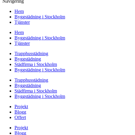
Navigering
Hem
Byggstädning i Stockholm
Tjänster
Hem
Byggstädning i Stockholm
Tjänster
Trapphusstädning
Byggstädning
Städfirma i Stockholm
Byggstädning i Stockholm
Trapphusstädning
Byggstädning
Städfirma i Stockholm
Byggstädning i Stockholm
Projekt
Blogg
Offert
Projekt
Blogg