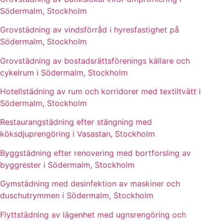
Södermalm, Stockholm
Grovstädning av vindsförråd i hyresfastighet på
Södermalm, Stockholm
Grovstädning av bostadsrättsförenings källare och
cykelrum i Södermalm, Stockholm
Hotellstädning av rum och korridorer med textiltvätt i
Södermalm, Stockholm
Restaurangstädning efter stängning med
köksdjuprengöring i Vasastan, Stockholm
Byggstädning efter renovering med bortforsling av
byggrester i Södermalm, Stockholm
Gymstädning med desinfektion av maskiner och
duschutrymmen i Södermalm, Stockholm
Flyttstädning av lägenhet med ugnsrengöring och