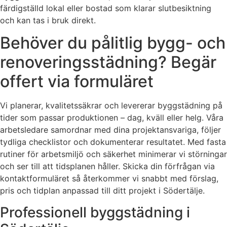
färdigställd lokal eller bostad som klarar slutbesiktning
och kan tas i bruk direkt.
Behöver du pålitlig bygg- och
renoveringsstädning? Begär
offert via formuläret
Vi planerar, kvalitetssäkrar och levererar byggstädning på
tider som passar produktionen – dag, kväll eller helg. Våra
arbetsledare samordnar med dina projektansvariga, följer
tydliga checklistor och dokumenterar resultatet. Med fasta
rutiner för arbetsmiljö och säkerhet minimerar vi störningar
och ser till att tidsplanen håller. Skicka din förfrågan via
kontaktformuläret så återkommer vi snabbt med förslag,
pris och tidplan anpassad till ditt projekt i Södertälje.
Professionell byggstädning i