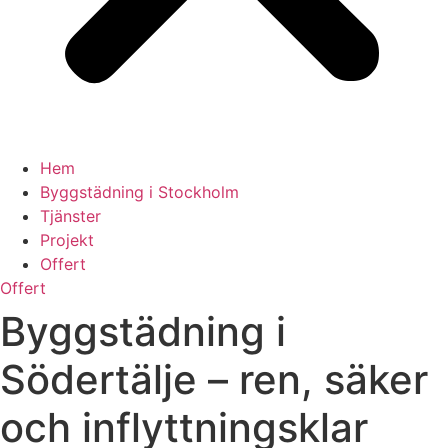
Hem
Byggstädning i Stockholm
Tjänster
Projekt
Offert
Offert
Byggstädning i
Södertälje – ren, säker
och inflyttningsklar