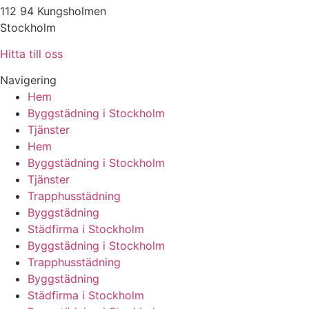
112 94 Kungsholmen
Stockholm
Hitta till oss
Navigering
Hem
Byggstädning i Stockholm
Tjänster
Hem
Byggstädning i Stockholm
Tjänster
Trapphusstädning
Byggstädning
Städfirma i Stockholm
Byggstädning i Stockholm
Trapphusstädning
Byggstädning
Städfirma i Stockholm