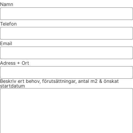
Namn
Telefon
Email
Adress + Ort
Beskriv ert behov, förutsättningar, antal m2 & önskat
startdatum