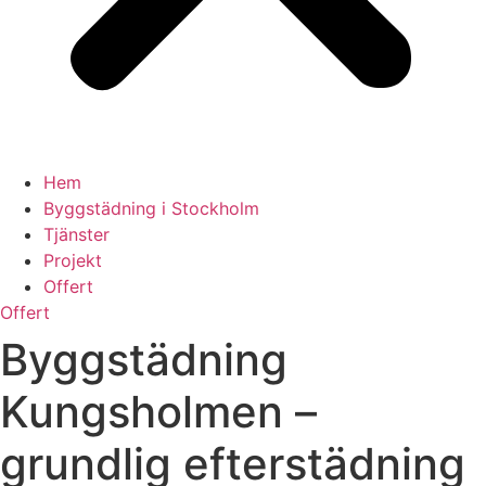
Hem
Byggstädning i Stockholm
Tjänster
Projekt
Offert
Offert
Byggstädning
Kungsholmen –
grundlig efterstädning