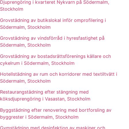
Djuprengöring i kvarteret Nykvarn på Södermalm,
Stockholm
Grovstädning av butikslokal inför omprofilering i
Södermalm, Stockholm
Grovstädning av vindsförråd i hyresfastighet på
Södermalm, Stockholm
Grovstädning av bostadsrättsförenings källare och
cykelrum i Södermalm, Stockholm
Hotellstädning av rum och korridorer med textiltvätt i
Södermalm, Stockholm
Restaurangstädning efter stängning med
köksdjuprengöring i Vasastan, Stockholm
Byggstädning efter renovering med bortforsling av
byggrester i Södermalm, Stockholm
Gymstädning med desinfektion av maskiner och