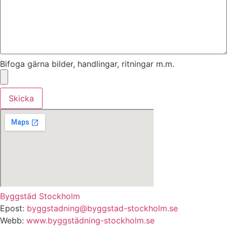
Bifoga gärna bilder, handlingar, ritningar m.m.
Skicka
Byggstäd Stockholm
Epost:
byggstadning@byggstad-stockholm.se
Webb:
www.byggstädning-stockholm.se