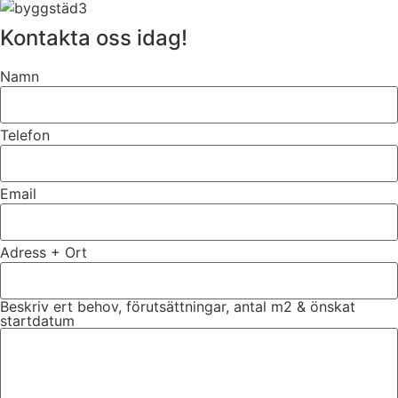
Kontakta oss idag!
Namn
Telefon
Email
Adress + Ort
Beskriv ert behov, förutsättningar, antal m2 & önskat
startdatum