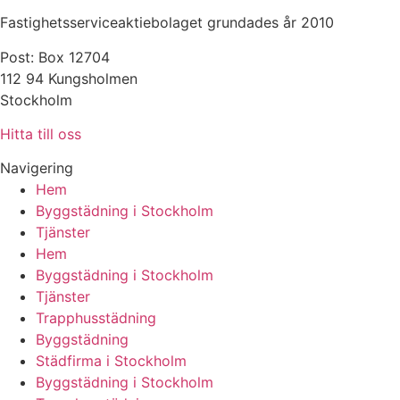
Fastighetsserviceaktiebolaget grundades år 2010
Post: Box 12704
112 94 Kungsholmen
Stockholm
Hitta till oss
Navigering
Hem
Byggstädning i Stockholm
Tjänster
Hem
Byggstädning i Stockholm
Tjänster
Trapphusstädning
Byggstädning
Städfirma i Stockholm
Byggstädning i Stockholm