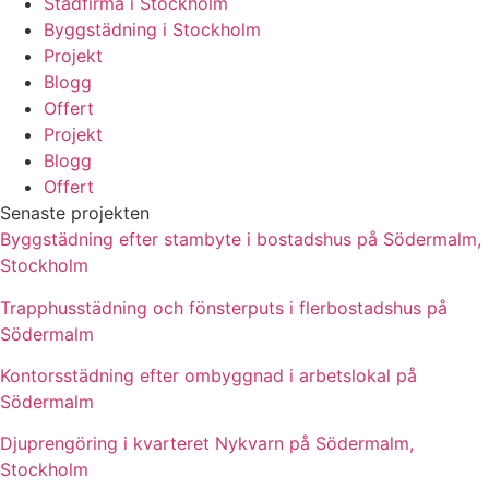
Städfirma i Stockholm
Byggstädning i Stockholm
Projekt
Blogg
Offert
Projekt
Blogg
Offert
Senaste projekten
Byggstädning efter stambyte i bostadshus på Södermalm,
Stockholm
Trapphusstädning och fönsterputs i flerbostadshus på
Södermalm
Kontorsstädning efter ombyggnad i arbetslokal på
Södermalm
Djuprengöring i kvarteret Nykvarn på Södermalm,
Stockholm