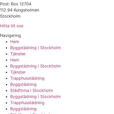
Post: Box 12704
112 94 Kungsholmen
Stockholm
Hitta till oss
Navigering
Hem
Byggstädning i Stockholm
Tjänster
Hem
Byggstädning i Stockholm
Tjänster
Trapphusstädning
Byggstädning
Städfirma i Stockholm
Byggstädning i Stockholm
Trapphusstädning
Byggstädning