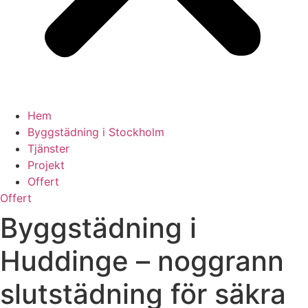
Hem
Byggstädning i Stockholm
Tjänster
Projekt
Offert
Offert
Byggstädning i
Huddinge – noggrann
slutstädning för säkra