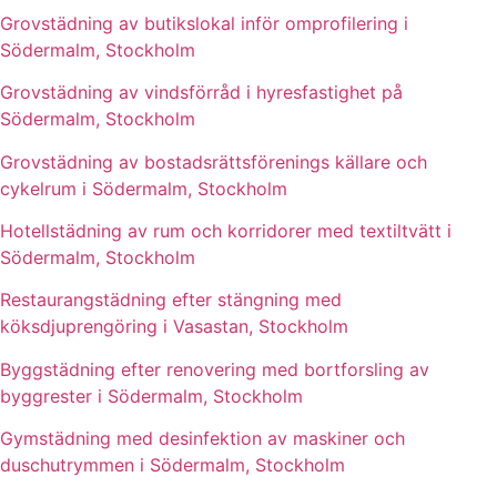
Grovstädning av butikslokal inför omprofilering i
Södermalm, Stockholm
Grovstädning av vindsförråd i hyresfastighet på
Södermalm, Stockholm
Grovstädning av bostadsrättsförenings källare och
cykelrum i Södermalm, Stockholm
Hotellstädning av rum och korridorer med textiltvätt i
Södermalm, Stockholm
Restaurangstädning efter stängning med
köksdjuprengöring i Vasastan, Stockholm
Byggstädning efter renovering med bortforsling av
byggrester i Södermalm, Stockholm
Gymstädning med desinfektion av maskiner och
duschutrymmen i Södermalm, Stockholm