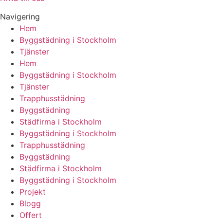
Navigering
Hem
Byggstädning i Stockholm
Tjänster
Hem
Byggstädning i Stockholm
Tjänster
Trapphusstädning
Byggstädning
Städfirma i Stockholm
Byggstädning i Stockholm
Trapphusstädning
Byggstädning
Städfirma i Stockholm
Byggstädning i Stockholm
Projekt
Blogg
Offert