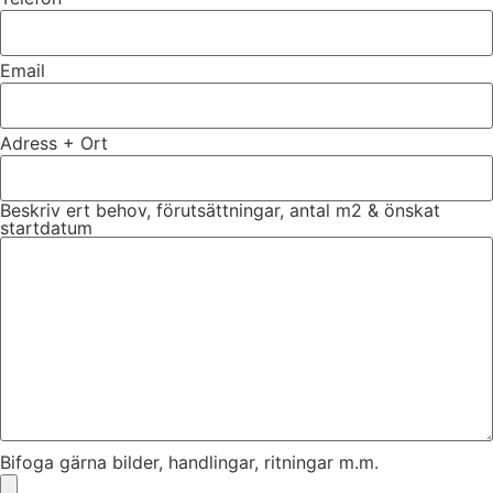
Email
Adress + Ort
Beskriv ert behov, förutsättningar, antal m2 & önskat
startdatum
Bifoga gärna bilder, handlingar, ritningar m.m.