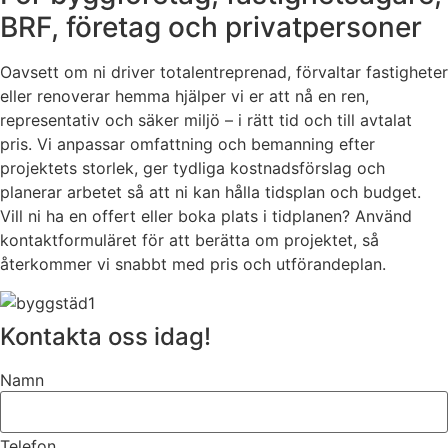
BRF, företag och privatpersoner
Oavsett om ni driver totalentreprenad, förvaltar fastigheter
eller renoverar hemma hjälper vi er att nå en ren,
representativ och säker miljö – i rätt tid och till avtalat
pris. Vi anpassar omfattning och bemanning efter
projektets storlek, ger tydliga kostnadsförslag och
planerar arbetet så att ni kan hålla tidsplan och budget.
Vill ni ha en offert eller boka plats i tidplanen? Använd
kontaktformuläret för att berätta om projektet, så
återkommer vi snabbt med pris och utförandeplan.
Kontakta oss idag!
Namn
Telefon