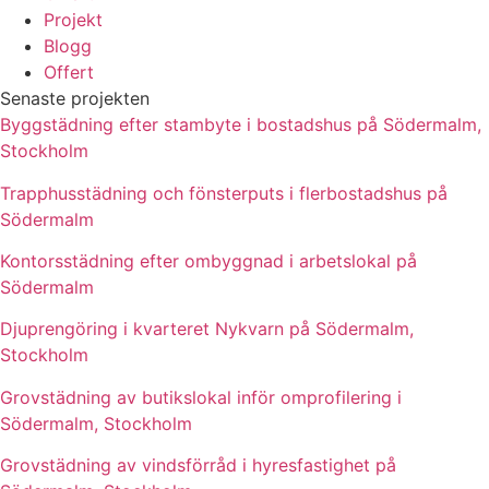
Projekt
Blogg
Offert
Senaste projekten
Byggstädning efter stambyte i bostadshus på Södermalm,
Stockholm
Trapphusstädning och fönsterputs i flerbostadshus på
Södermalm
Kontorsstädning efter ombyggnad i arbetslokal på
Södermalm
Djuprengöring i kvarteret Nykvarn på Södermalm,
Stockholm
Grovstädning av butikslokal inför omprofilering i
Södermalm, Stockholm
Grovstädning av vindsförråd i hyresfastighet på