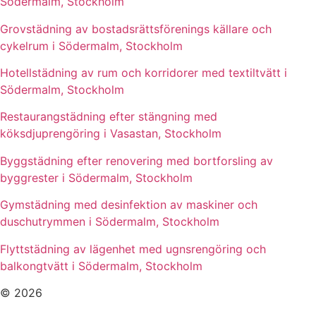
Södermalm, Stockholm
Grovstädning av bostadsrättsförenings källare och
cykelrum i Södermalm, Stockholm
Hotellstädning av rum och korridorer med textiltvätt i
Södermalm, Stockholm
Restaurangstädning efter stängning med
köksdjuprengöring i Vasastan, Stockholm
Byggstädning efter renovering med bortforsling av
byggrester i Södermalm, Stockholm
Gymstädning med desinfektion av maskiner och
duschutrymmen i Södermalm, Stockholm
Flyttstädning av lägenhet med ugnsrengöring och
balkongtvätt i Södermalm, Stockholm
© 2026