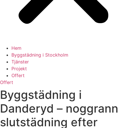
Hem
Byggstädning i Stockholm
Tjänster
Projekt
Offert
Offert
Byggstädning i
Danderyd – noggrann
slutstädning efter