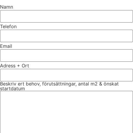
Namn
Telefon
Email
Adress + Ort
Beskriv ert behov, förutsättningar, antal m2 & önskat
startdatum