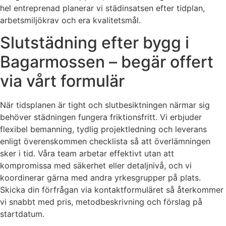
hel entreprenad planerar vi städinsatsen efter tidplan,
arbetsmiljökrav och era kvalitetsmål.
Slutstädning efter bygg i
Bagarmossen – begär offert
via vårt formulär
När tidsplanen är tight och slutbesiktningen närmar sig
behöver städningen fungera friktionsfritt. Vi erbjuder
flexibel bemanning, tydlig projektledning och leverans
enligt överenskommen checklista så att överlämningen
sker i tid. Våra team arbetar effektivt utan att
kompromissa med säkerhet eller detaljnivå, och vi
koordinerar gärna med andra yrkesgrupper på plats.
Skicka din förfrågan via kontaktformuläret så återkommer
vi snabbt med pris, metodbeskrivning och förslag på
startdatum.