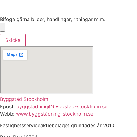
Bifoga gärna bilder, handlingar, ritningar m.m.
Skicka
Byggstäd Stockholm
Epost:
byggstadning@byggstad-stockholm.se
Webb:
www.byggstädning-stockholm.se
Fastighetsserviceaktiebolaget grundades år 2010