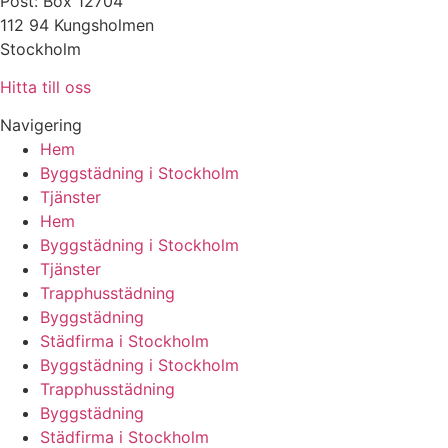
Post: Box 12704
112 94 Kungsholmen
Stockholm
Hitta till oss
Navigering
Hem
Byggstädning i Stockholm
Tjänster
Hem
Byggstädning i Stockholm
Tjänster
Trapphusstädning
Byggstädning
Städfirma i Stockholm
Byggstädning i Stockholm
Trapphusstädning
Byggstädning
Städfirma i Stockholm